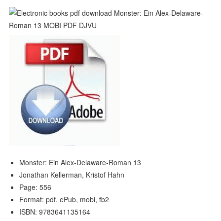
Monster: Ein Alex-Delaware-Roman 13
Jonathan Kellerman, Kristof Hahn
Page: 556
Format: pdf, ePub, mobi, fb2
ISBN: 9783641135164