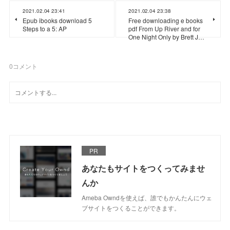
2021.02.04 23:41
2021.02.04 23:38
Epub ibooks download 5
Free downloading e books
Steps to a 5: AP
pdf From Up River and for
One Night Only by Brett J…
0
コメント
PR
あなたもサイトをつくってみませ
んか
Ameba Owndを使えば、誰でもかんたんにウェ
ブサイトをつくることができます。