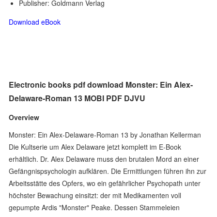
Publisher: Goldmann Verlag
Download eBook
Electronic books pdf download Monster: Ein Alex-
Delaware-Roman 13 MOBI PDF DJVU
Overview
Monster: Ein Alex-Delaware-Roman 13 by Jonathan Kellerman
Die Kultserie um Alex Delaware jetzt komplett im E-Book
erhältlich. Dr. Alex Delaware muss den brutalen Mord an einer
Gefängnispsychologin aufklären. Die Ermittlungen führen ihn zur
Arbeitsstätte des Opfers, wo ein gefährlicher Psychopath unter
höchster Bewachung einsitzt: der mit Medikamenten voll
gepumpte Ardis "Monster" Peake. Dessen Stammeleien